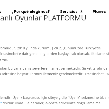
s
¿Por qué elegirnos?
Servicios
Planes
 Canlı Oyunlar PLATFORMU
a
atformudur. 2018 yılında kurulmuş olup, günümüzde Türkiye’de
Trcasinobet’e dair genel bilgilerden başlayacak olursak, ilk olarak s
a var.
ılından bu yana bahis severlere hizmet vermektedir. Şirket tarafında
 adresine başvurularınızı iletmeniz gerekmektedir. Trcasinobet lis
lemdir. Üyelik başvurusu için siteye gidip "Üyelik" sekmesine tıkla
et
doldurulması ile beraber, e-posta adresinize doğrulama maili