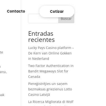
Contacto
Cotizar
Buscar
Entradas
recientes
Lucky Pays Casino platform –
ite
De Kern van Online Gokken
in Nederland
Two Factor Authentication in
n
Bandit Megaways Slot for
ansı,
Canada
Piereģistrējies un saņem
bezmaksas griezienus Lotto
Casino Latvijā
mak
La Ricerca Migliorata di Wolf