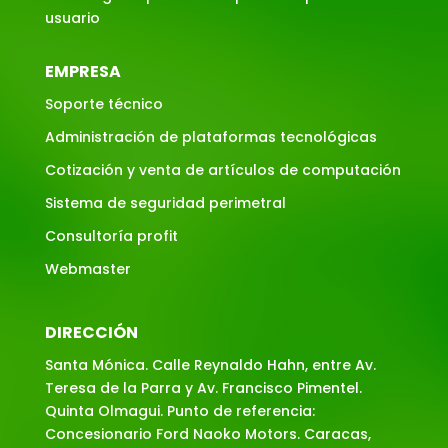
usuario
EMPRESA
Soporte técnico
Administración de plataformas tecnológicas
Cotización y venta de artículos de computación
Sistema de seguridad perimetral
Consultoría profit
Webmaster
DIRECCIÓN
Santa Mónica. Calle Reynaldo Hahn, entre Av.
Teresa de la Parra y Av. Francisco Pimentel.
Quinta Olmagui. Punto de referencia:
Concesionario Ford Naoko Motors. Caracas,