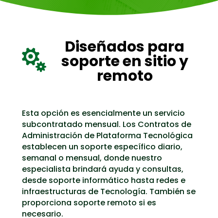
Diseñados para

soporte en sitio y
remoto
Esta opción es esencialmente un servicio
subcontratado mensual. Los Contratos de
Administración de Plataforma Tecnológica
establecen un soporte específico diario,
semanal o mensual, donde nuestro
especialista brindará ayuda y consultas,
desde soporte informático hasta redes e
infraestructuras de Tecnología. También se
proporciona soporte remoto si es
necesario.