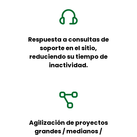
Respuesta a consultas de
soporte en el sitio,
reduciendo su tiempo de
inactividad.
Agilización de proyectos
grandes / medianos /