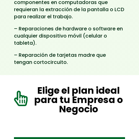
componentes en computadoras que
requieran la extracción de la pantalla o LCD
para realizar el trabajo.
– Reparaciones de hardware o software en
cualquier dispositivo móvil (celular o
tableta).
– Reparación de tarjetas madre que
tengan cortocircuito.
Elige el plan ideal

para tu Empresa o
Negocio