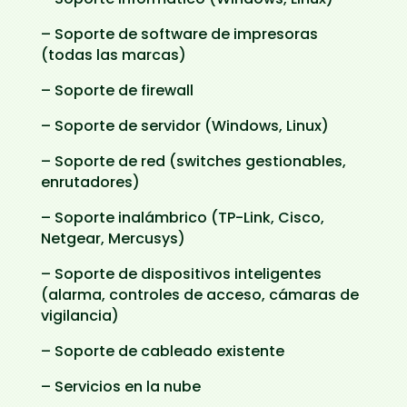
– Soporte de software de impresoras
(todas las marcas)
– Soporte de firewall
– Soporte de servidor (Windows, Linux)
– Soporte de red (switches gestionables,
enrutadores)
– Soporte inalámbrico (TP-Link, Cisco,
Netgear, Mercusys)
– Soporte de dispositivos inteligentes
(alarma, controles de acceso, cámaras de
vigilancia)
– Soporte de cableado existente
– Servicios en la nube