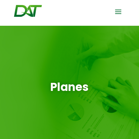
Planes