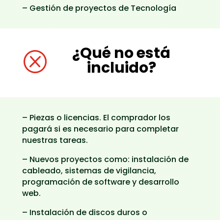
– Gestión de proyectos de Tecnología
¿Qué no está
Q
incluido?
– Piezas o licencias. El comprador los
pagará si es necesario para completar
nuestras tareas.
– Nuevos proyectos como: instalación de
cableado, sistemas de vigilancia,
programación de software y desarrollo
web.
– Instalación de discos duros o