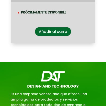
PRÓXIMAMENTE DISPONIBLE
Añadir al carro
DESIGN AND TECHNOLOGY
Es una empresa venezolana que ofrece una
amplia gama de productos y servicios
tecnológicos para todo tipo de empresa o