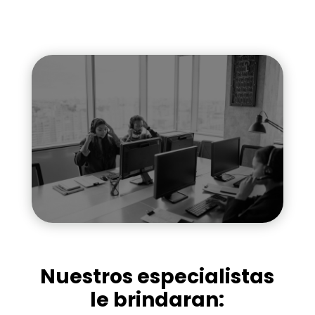
Nuestros especialistas
le brindaran: