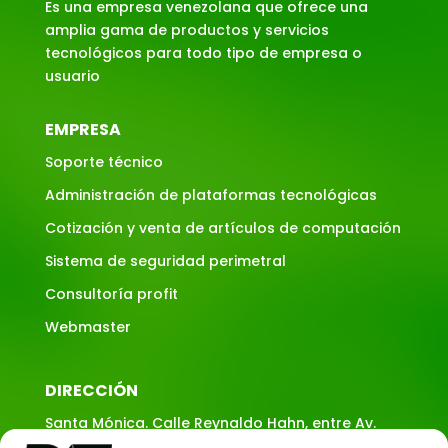
Es una empresa venezolana que ofrece una
amplia gama de productos y servicios
tecnológicos para todo tipo de empresa o
usuario
EMPRESA
Soporte técnico
Administración de plataformas tecnológicas
Cotización y venta de artículos de computación
Sistema de seguridad perimetral
Consultoría profit
Webmaster
DIRECCIÓN
Santa Mónica. Calle Reynaldo Hahn, entre Av.
Teresa de la Parra y Av. Francisco Pimentel.