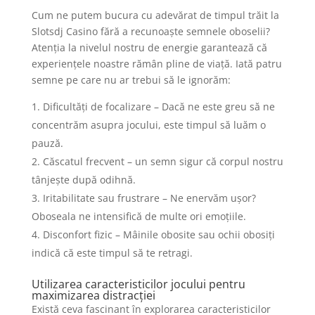
Cum ne putem bucura cu adevărat de timpul trăit la
Slotsdj Casino fără a recunoaște semnele oboselii?
Atenția la nivelul nostru de energie garantează că
experiențele noastre rămân pline de viață. Iată patru
semne pe care nu ar trebui să le ignorăm:
Dificultăți de focalizare – Dacă ne este greu să ne
concentrăm asupra jocului, este timpul să luăm o
pauză.
Căscatul frecvent – un semn sigur că corpul nostru
tânjește după odihnă.
Iritabilitate sau frustrare – Ne enervăm ușor?
Oboseala ne intensifică de multe ori emoțiile.
Disconfort fizic – Mâinile obosite sau ochii obosiți
indică că este timpul să te retragi.
Utilizarea caracteristicilor jocului pentru
maximizarea distracției
Există ceva fascinant în explorarea caracteristicilor