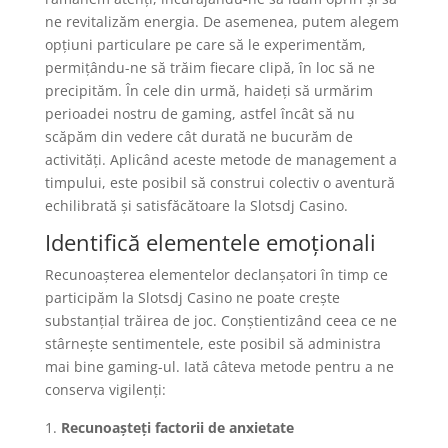
ne revitalizăm energia. De asemenea, putem alegem
opțiuni particulare pe care să le experimentăm,
permițându-ne să trăim fiecare clipă, în loc să ne
precipităm. În cele din urmă, haideți să urmărim
perioadei nostru de gaming, astfel încât să nu
scăpăm din vedere cât durată ne bucurăm de
activități. Aplicând aceste metode de management a
timpului, este posibil să construi colectiv o aventură
echilibrată și satisfăcătoare la Slotsdj Casino.
Identifică elementele emoționali
Recunoașterea elementelor declanșatori în timp ce
participăm la Slotsdj Casino ne poate crește
substanțial trăirea de joc. Conștientizând ceea ce ne
stârnește sentimentele, este posibil să administra
mai bine gaming-ul. Iată câteva metode pentru a ne
conserva vigilenți:
Recunoașteți factorii de anxietate