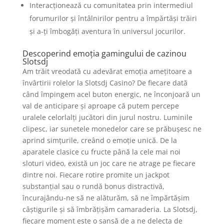
Interacționează cu comunitatea prin intermediul
forumurilor și întâlnirilor pentru a împărtăși trăiri
și a-ți îmbogăți aventura în universul jocurilor.
Descoperind emoția gamingului de cazinou
Slotsdj
Am trăit vreodată cu adevărat emoția amețitoare a
învârtirii rolelor la Slotsdj Casino? De fiecare dată
când împingem acel buton energic, ne înconjoară un
val de anticipare și aproape că putem percepe
uralele celorlalți jucători din jurul nostru. Luminile
clipesc, iar sunetele monedelor care se prăbușesc ne
aprind simțurile, creând o emoție unică. De la
aparatele clasice cu fructe până la cele mai noi
sloturi video, există un joc care ne atrage pe fiecare
dintre noi. Fiecare rotire promite un jackpot
substanțial sau o rundă bonus distractivă,
încurajându-ne să ne alăturăm, să ne împărtășim
câștigurile și să îmbrățișăm camaraderia. La Slotsdj,
fiecare moment este o șansă de a ne delecta de