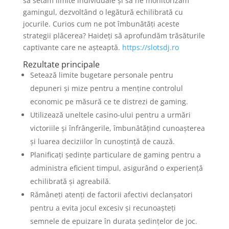
să setăm limite individuale și să ne monitorizăm
gamingul, dezvoltând o legătură echilibrată cu
jocurile. Curios cum ne pot îmbunătăți aceste
strategii plăcerea? Haideți să aprofundăm trăsăturile
captivante care ne așteaptă.
https://slotsdj.ro
Rezultate principale
Setează limite bugetare personale pentru
depuneri și mize pentru a menține controlul
economic pe măsură ce te distrezi de gaming.
Utilizează uneltele casino-ului pentru a urmări
victoriile și înfrângerile, îmbunătățind cunoașterea
și luarea deciziilor în cunoștință de cauză.
Planificați ședințe particulare de gaming pentru a
administra eficient timpul, asigurând o experiență
echilibrată și agreabilă.
Rămâneți atenți de factorii afectivi declanșatori
pentru a evita jocul excesiv și recunoașteți
semnele de epuizare în durata ședințelor de joc.