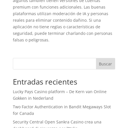
algunos también tienen versiones de cuentas
premium con funciones adicionales. Las buenas
plataformas utilizan moderación de IA y personas
reales para eliminar contenido dañino. Si una
aplicación no tiene reglas o características de
seguridad, puede terminar charlando con personas
falsas o peligrosas.
Buscar
Entradas recientes
Lucky Pays Casino platform – De Kern van Online
Gokken in Nederland
Two Factor Authentication in Bandit Megaways Slot
for Canada
Security Central Open Sankra Casino crea una