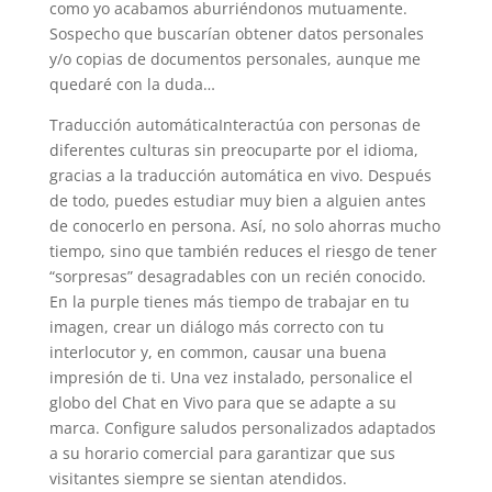
como yo acabamos aburriéndonos mutuamente.
Sospecho que buscarían obtener datos personales
y/o copias de documentos personales, aunque me
quedaré con la duda…
Traducción automáticaInteractúa con personas de
diferentes culturas sin preocuparte por el idioma,
gracias a la traducción automática en vivo. Después
de todo, puedes estudiar muy bien a alguien antes
de conocerlo en persona. Así, no solo ahorras mucho
tiempo, sino que también reduces el riesgo de tener
“sorpresas” desagradables con un recién conocido.
En la purple tienes más tiempo de trabajar en tu
imagen, crear un diálogo más correcto con tu
interlocutor y, en common, causar una buena
impresión de ti. Una vez instalado, personalice el
globo del Chat en Vivo para que se adapte a su
marca. Configure saludos personalizados adaptados
a su horario comercial para garantizar que sus
visitantes siempre se sientan atendidos.