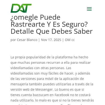
¿omegle Puede
Rastrearte Y Es Seguro?
Detalle Que Debes Saber
por
Cesar Blanco
|
Nov 17, 2025
|
OM cc
La propia popularidad de la plataforma ha hecho
que muchas personas recurran a ella para realizar
videollamadas con otras personas. Las
videollamadas son muy fáciles de hacer, y además
de las versiones para móvil de la aplicación de
mensajería también puedes utilizarlas a través de la
versión web de Messenger. Lo bueno es que si
tienes cuenta bazzucam en Facebook no te costará
nada utilizarlo, lo malo es que si no la tienes tendrás