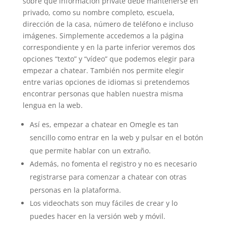
sobre qué información private debe mantenerse en
privado, como su nombre completo, escuela,
dirección de la casa, número de teléfono e incluso
imágenes. Simplemente accedemos a la página
correspondiente y en la parte inferior veremos dos
opciones “texto” y “vídeo” que podemos elegir para
empezar a chatear. También nos permite elegir
entre varias opciones de idiomas si pretendemos
encontrar personas que hablen nuestra misma
lengua en la web.
Así es, empezar a chatear en Omegle es tan
sencillo como entrar en la web y pulsar en el botón
que permite hablar con un extraño.
Además, no fomenta el registro y no es necesario
registrarse para comenzar a chatear con otras
personas en la plataforma.
Los videochats son muy fáciles de crear y lo
puedes hacer en la versión web y móvil.