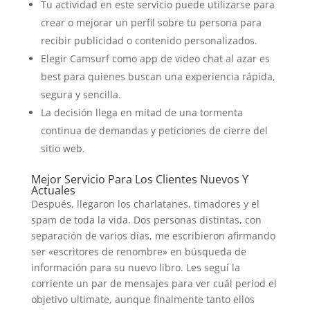
Tu actividad en este servicio puede utilizarse para
crear o mejorar un perfil sobre tu persona para
recibir publicidad o contenido personalizados.
Elegir Camsurf como app de video chat al azar es
best para quienes buscan una experiencia rápida,
segura y sencilla.
La decisión llega en mitad de una tormenta
continua de demandas y peticiones de cierre del
sitio web.
Mejor Servicio Para Los Clientes Nuevos Y
Actuales
Después, llegaron los charlatanes, timadores y el
spam de toda la vida. Dos personas distintas, con
separación de varios días, me escribieron afirmando
ser «escritores de renombre» en búsqueda de
información para su nuevo libro. Les seguí la
corriente un par de mensajes para ver cuál period el
objetivo ultimate, aunque finalmente tanto ellos