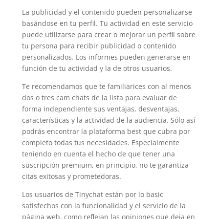
La publicidad y el contenido pueden personalizarse
basándose en tu perfil. Tu actividad en este servicio
puede utilizarse para crear o mejorar un perfil sobre
tu persona para recibir publicidad o contenido
personalizados. Los informes pueden generarse en
función de tu actividad y la de otros usuarios.
Te recomendamos que te familiarices con al menos
dos o tres cam chats de la lista para evaluar de
forma independiente sus ventajas, desventajas,
características y la actividad de la audiencia. Sólo así
podrás encontrar la plataforma best que cubra por
completo todas tus necesidades. Especialmente
teniendo en cuenta el hecho de que tener una
suscripción premium, en principio, no te garantiza
citas exitosas y prometedoras.
Los usuarios de Tinychat están por lo basic
satisfechos con la funcionalidad y el servicio de la
página web, como reflejan las opiniones que deja en