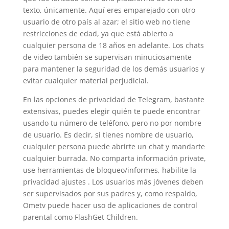
texto, únicamente. Aquí eres emparejado con otro
usuario de otro país al azar; el sitio web no tiene
restricciones de edad, ya que está abierto a
cualquier persona de 18 años en adelante. Los chats
de video también se supervisan minuciosamente
para mantener la seguridad de los demás usuarios y
evitar cualquier material perjudicial.
En las opciones de privacidad de Telegram, bastante
extensivas, puedes elegir quién te puede encontrar
usando tu número de teléfono, pero no por nombre
de usuario. Es decir, si tienes nombre de usuario,
cualquier persona puede abrirte un chat y mandarte
cualquier burrada. No comparta información private,
use herramientas de bloqueo/informes, habilite la
privacidad ajustes . Los usuarios más jóvenes deben
ser supervisados ​​por sus padres y, como respaldo,
Ometv puede hacer uso de aplicaciones de control
parental como FlashGet Children.