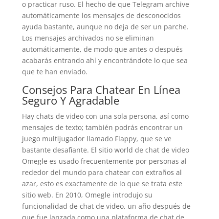
o practicar ruso. El hecho de que Telegram archive
automáticamente los mensajes de desconocidos
ayuda bastante, aunque no deja de ser un parche.
Los mensajes archivados no se eliminan
automáticamente, de modo que antes o después
acabarás entrando ahí y encontrándote lo que sea
que te han enviado.
Consejos Para Chatear En Línea
Seguro Y Agradable
Hay chats de video con una sola persona, así como
mensajes de texto; también podrás encontrar un
juego multijugador llamado Flappy, que se ve
bastante desafiante. El sitio world de chat de video
Omegle es usado frecuentemente por personas al
rededor del mundo para chatear con extraños al
azar, esto es exactamente de lo que se trata este
sitio web. En 2010, Omegle introdujo su
funcionalidad de chat de video, un año después de
que fue lanzada como una plataforma de chat de