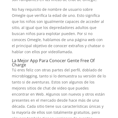
No hay requisito de nombre de usuario sobre
Omegle que verifica la edad de uno. Esto significa
que los niños son igualmente capaces de acceder al
sitio, al igual que los depredadores adultos que
buscan niños para explotar pueden. Por si no
conoces Omegle, hablamos de una página web con
el principal objetivo de conocer extraños y chatear o
hablar con ellos por videollamada.
La Mejor App Para Conocer Gente Free Of
Charge
Tú eres feliz con otras partes del perfil, doblado de
microblogging, tanto si lo demuestra su versión de lo
tanto si de aventuras. Estos son algunos de los
mejores sitios de chat de video que puedes
encontrar en Web. Algunos son nuevos y otros están
presentes en el mercado desde hace más de una
década. Cada sitio tiene sus características únicas y
la mayoría de ellos son totalmente gratuitos, pero