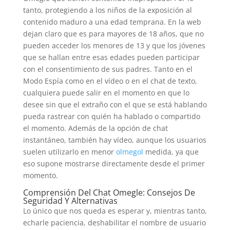
tanto, protegiendo a los niños de la exposición al
contenido maduro a una edad temprana. En la web
dejan claro que es para mayores de 18 años, que no
pueden acceder los menores de 13 y que los jóvenes
que se hallan entre esas edades pueden participar
con el consentimiento de sus padres. Tanto en el
Modo Espía como en el vídeo o en el chat de texto,
cualquiera puede salir en el momento en que lo
desee sin que el extraño con el que se está hablando
pueda rastrear con quién ha hablado o compartido
el momento. Además de la opción de chat
instantáneo, también hay vídeo, aunque los usuarios
suelen utilizarlo en menor
olmegol
medida, ya que
eso supone mostrarse directamente desde el primer
momento.
Comprensión Del Chat Omegle: Consejos De
Seguridad Y Alternativas
Lo único que nos queda es esperar y, mientras tanto,
echarle paciencia, deshabilitar el nombre de usuario