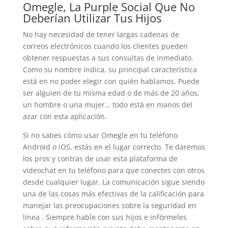
Omegle, La Purple Social Que No
Deberían Utilizar Tus Hijos
No hay necesidad de tener largas cadenas de
correos electrónicos cuando los clientes pueden
obtener respuestas a sus consultas de inmediato.
Como su nombre indica, su principal característica
está en no poder elegir con quién hablamos. Puede
ser alguien de tu misma edad o de más de 20 años,
un hombre o una mujer… todo está en manos del
azar con esta aplicación.
Si no sabes cómo usar Omegle en tu teléfono
Android o iOS, estás en el lugar correcto. Te daremos
los pros y contras de usar esta plataforma de
videochat en tu teléfono para que conectes con otros
desde cualquier lugar. La comunicación sigue siendo
una de las cosas más efectivas de la calificación para
manejar las preocupaciones sobre la seguridad en
línea . Siempre hable con sus hijos e infórmeles