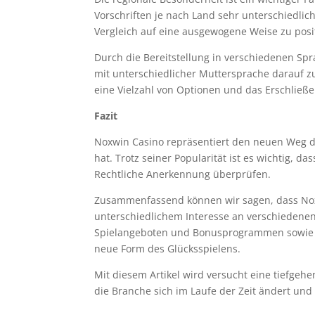
Vorschriften je nach Land sehr unterschiedlich
Vergleich auf eine ausgewogene Weise zu posi
Durch die Bereitstellung in verschiedenen Spra
mit unterschiedlicher Muttersprache darauf z
eine Vielzahl von Optionen und das Erschließe
Fazit
Noxwin Casino repräsentiert den neuen Weg des
hat. Trotz seiner Popularität ist es wichtig, 
Rechtliche Anerkennung überprüfen.
Zusammenfassend können wir sagen, dass Noxw
unterschiedlichem Interesse an verschiedenen 
Spielangeboten und Bonusprogrammen sowie d
neue Form des Glücksspielens.
Mit diesem Artikel wird versucht eine tiefgeh
die Branche sich im Laufe der Zeit ändert un