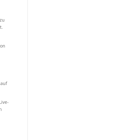
 zu
t.
von
 auf
Live-
n