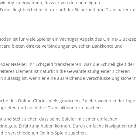
 wichtig zu erwähnen, dass er von den beteiligten
kus liegt hierbei nicht nur auf der Sicherheit und Transparenz d
den ist für viele Spieler ein wichtiger Aspekt des Online-Glückssp
tercard bieten direkte Verbindungen zwischen Bankkonto und
oder Neteller ihr Echtgeld transferieren, was die Schnelligkeit der
eiteres Element ist natürlich die Gewährleistung einer sicheren
 zulässig ist, wenn er eine ausreichende Verschlüsselung sicherst
ranche des Online-Glücksspiels geworden. Spieler wollen in der Lage
uzugreifen und auch ihre Transaktionen zu machen.
und stellt sicher, dass seine Spieler mit einer einfachen
eine gute Erfahrung haben können. Durch einfache Navigation und
f die verschiedenen Online-Spiele zugehen.