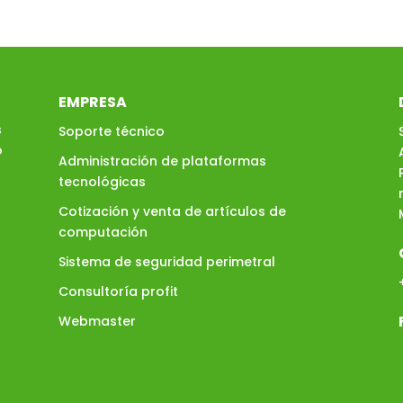
EMPRESA
s
Soporte técnico
o
Administración de plataformas
tecnológicas
Cotización y venta de artículos de
computación
Sistema de seguridad perimetral
Consultoría profit
Webmaster