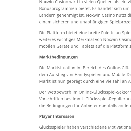
Noxwin Casino wird in vielen Quellen als ein v
Bonusprogrammen bietet. Es handelt sich um e
Ländern genehmigt ist. Noxwin Casino nutzt d
einem sicheren und unabhängigen Spielprozes
Die Plattform bietet eine breite Palette an Spie
weiteres wichtiges Merkmal von Noxwin Casino 
mobilen Geräte und Tablets auf die Plattform 
Marktbedingungen
Die Marktsituation im Bereich des Online-Glück
dem Aufstieg von Handyspielen und Mobile-Dev
Markt ist nun geprägt durch eine Vielzahl an 
Der Wettbewerb im Online-Glücksspiel-Sektor w
Vorschriften bestimmt. Glücksspiel-Regulieru
die Bedingungen für Anbieter ebenfalls änder
Player Interessen
Glücksspieler haben verschiedene Motivatione