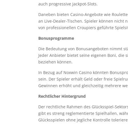
auch progressive Jackpot-Slots.
Daneben bieten Casino-Angebote wie Roulette
an Live-Dealer-Tischen. Spieler können nicht 
von professionellen Croupiers geführte Spielsi
Bonusprogramme
Die Bedeutung von Bonusangeboten nimmt ständ
Jeder Anbieter bietet seine eigenen Boni, die
beziehen können.
In Bezug auf Noxwin Casino könnten Bonuspro
sein. Der Spieler erhält Geld oder freie Spie
Gewinnen erhöht und gleichzeitig mehrere weit
Rechtlicher Hintergrund
Der rechtliche Rahmen des Glücksspiel-Sektor
gibt es streng reglementierte Spielhallen, wä
Glücksspielen ohne jegliche Kontrolle toleriere