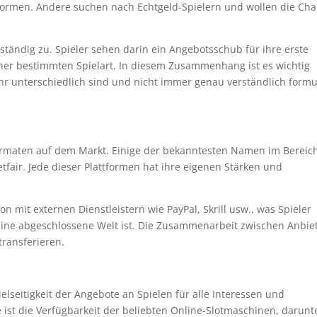
tformen. Andere suchen nach Echtgeld-Spielern und wollen die Cha
ndig zu. Spieler sehen darin ein Angebotsschub für ihre erste
iner bestimmten Spielart. In diesem Zusammenhang ist es wichtig
 unterschiedlich sind und nicht immer genau verständlich formul
formaten auf dem Markt. Einige der bekanntesten Namen im Bereic
tfair. Jede dieser Plattformen hat ihre eigenen Stärken und
ion mit externen Dienstleistern wie PayPal, Skrill usw., was Spieler
keine abgeschlossene Welt ist. Die Zusammenarbeit zwischen Anbie
transferieren.
ielseitigkeit der Angebote an Spielen für alle Interessen und
 ist die Verfügbarkeit der beliebten Online-Slotmaschinen, darunt