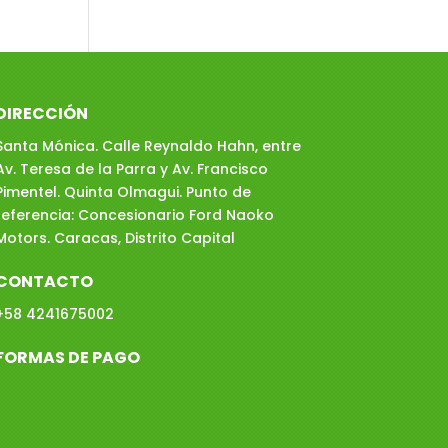
DIRECCIÓN
Santa Mónica. Calle Reynaldo Hahn, entre
Av. Teresa de la Parra y Av. Francisco
Pimentel. Quinta Olmagui. Punto de
referencia: Concesionario Ford Naoko
Motors. Caracas, Distrito Capital
CONTACTO
+58 4241675002
FORMAS DE PAGO