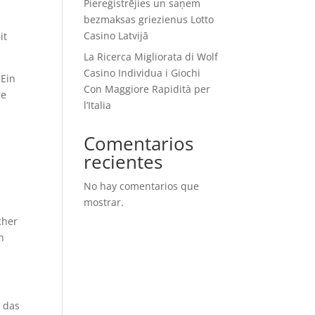
Piereģistrējies un saņem
bezmaksas griezienus Lotto
Casino Latvijā
it
La Ricerca Migliorata di Wolf
Casino Individua i Giochi
 Ein
Con Maggiore Rapidità per
re
l’Italia
Comentarios
recientes
t
No hay comentarios que
mostrar.
cher
h
r das