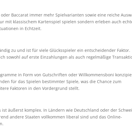
 oder Baccarat immer mehr Spielvarianten sowie eine reiche Ausw
nur mit klassischem Kartenspiel spielen sondern erleben auch echt
tuationen in Echtzeit.
ig zu und ist für viele Glücksspieler ein entscheidender Faktor.
 sich sowohl auf erste Einzahlungen als auch regelmäßige Transakt
gramme in Form von Gutschriften oder Willkommensboni konzipie
lrunden für das Spielen bestimmter Spiele, was die Chance zum
ere Faktoren in den Vordergrund stellt.
s ist äußerst komplex. In Ländern wie Deutschland oder der Schwe
hrend andere Staaten vollkommen liberal sind und das Online-
n.