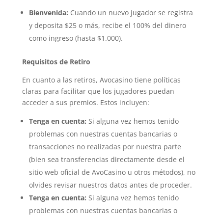
Bienvenida:
Cuando un nuevo jugador se registra
y deposita $25 o más, recibe el 100% del dinero
como ingreso (hasta $1.000).
Requisitos de Retiro
En cuanto a las retiros, Avocasino tiene políticas
claras para facilitar que los jugadores puedan
acceder a sus premios. Estos incluyen:
Tenga en cuenta:
Si alguna vez hemos tenido
problemas con nuestras cuentas bancarias o
transacciones no realizadas por nuestra parte
(bien sea transferencias directamente desde el
sitio web oficial de AvoCasino u otros métodos), no
olvides revisar nuestros datos antes de proceder.
Tenga en cuenta:
Si alguna vez hemos tenido
problemas con nuestras cuentas bancarias o