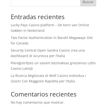
Buscar
Entradas recientes
Lucky Pays Casino platform – De Kern van Online
Gokken in Nederland
Two Factor Authentication in Bandit Megaways Slot
for Canada
Security Central Open Sankra Casino crea una
dashboard di sicurezza per l’Italia
Piereģistrējies un saņem bezmaksas griezienus Lotto
Casino Latvijā
La Ricerca Migliorata di Wolf Casino Individua i
Giochi Con Maggiore Rapidità per l’Italia
Comentarios recientes
No hay comentarios que mostrar.