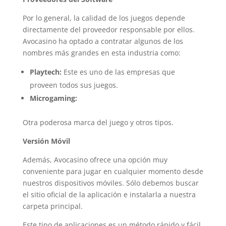
Por lo general, la calidad de los juegos depende
directamente del proveedor responsable por ellos.
Avocasino ha optado a contratar algunos de los
nombres más grandes en esta industria como:
Playtech:
Este es uno de las empresas que
proveen todos sus juegos.
Microgaming:
Otra poderosa marca del juego y otros tipos.
Versión Móvil
Además, Avocasino ofrece una opción muy
conveniente para jugar en cualquier momento desde
nuestros dispositivos móviles. Sólo debemos buscar
el sitio oficial de la aplicación e instalarla a nuestra
carpeta principal.
Este tipo de aplicaciones es un método rápido y fácil