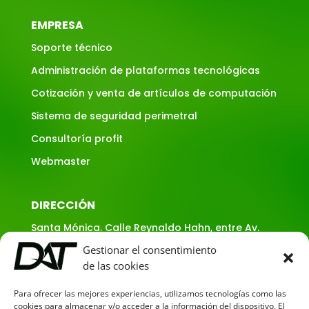
EMPRESA
Soporte técnico
Administración de plataformas tecnológicas
Cotización y venta de artículos de computación
Sistema de seguridad perimetral
Consultoría profit
Webmaster
DIRECCIÓN
Santa Mónica. Calle Reynaldo Hahn, entre Av.
Teresa de la Parra y Av. Francisco Pimentel.
Gestionar el consentimiento
Quinta Olmagui. Punto de referencia:
de las cookies
Concesionario Ford Naoko Motors. Caracas,
Distrito Capital
Para ofrecer las mejores experiencias, utilizamos tecnologías como las
cookies para almacenar y/o acceder a la información del dispositivo. El