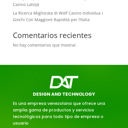
Casino Latvijā
La Ricerca Migliorata di Wolf Casino Individua i
Giochi Con Maggiore Rapidità per l’Italia
Comentarios recientes
No hay comentarios que mostrar.
DESIGN AND TECHNOLOGY
Es una empresa venezolana que ofrece una
amplia gama de productos y servicios
tecnológicos para todo tipo de empresa o
usuario