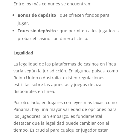
Entre los más comunes se encuentran:
Bonos de depósito
: que ofrecen fondos para
jugar.
Tours sin depósito
: que permiten a los jugadores
probar el casino con dinero ficticio.
Legalidad
La legalidad de las plataformas de casinos en línea
varía según la jurisdicción. En algunos países, como
Reino Unido o Australia, existen regulaciones
estrictas sobre las apuestas y juegos de azar
disponibles en línea.
Por otro lado, en lugares con leyes más laxas, como
Panamá, hay una mayor variedad de opciones para
los jugadores. Sin embargo, es fundamental
destacar que la legalidad puede cambiar con el
tiempo. Es crucial para cualquier jugador estar