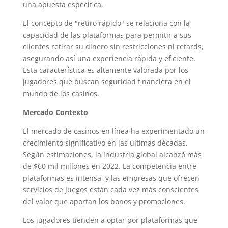
una apuesta específica.
El concepto de "retiro rápido" se relaciona con la
capacidad de las plataformas para permitir a sus
clientes retirar su dinero sin restricciones ni retards,
asegurando así una experiencia rápida y eficiente.
Esta característica es altamente valorada por los
jugadores que buscan seguridad financiera en el
mundo de los casinos.
Mercado Contexto
El mercado de casinos en línea ha experimentado un
crecimiento significativo en las últimas décadas.
Según estimaciones, la industria global alcanzó más
de $60 mil millones en 2022. La competencia entre
plataformas es intensa, y las empresas que ofrecen
servicios de juegos están cada vez más conscientes
del valor que aportan los bonos y promociones.
Los jugadores tienden a optar por plataformas que