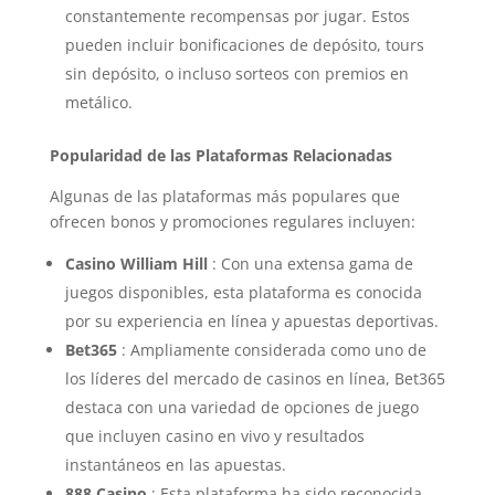
constantemente recompensas por jugar. Estos
pueden incluir bonificaciones de depósito, tours
sin depósito, o incluso sorteos con premios en
metálico.
Popularidad de las Plataformas Relacionadas
Algunas de las plataformas más populares que
ofrecen bonos y promociones regulares incluyen:
Casino William Hill
: Con una extensa gama de
juegos disponibles, esta plataforma es conocida
por su experiencia en línea y apuestas deportivas.
Bet365
: Ampliamente considerada como uno de
los líderes del mercado de casinos en línea, Bet365
destaca con una variedad de opciones de juego
que incluyen casino en vivo y resultados
instantáneos en las apuestas.
888 Casino
: Esta plataforma ha sido reconocida