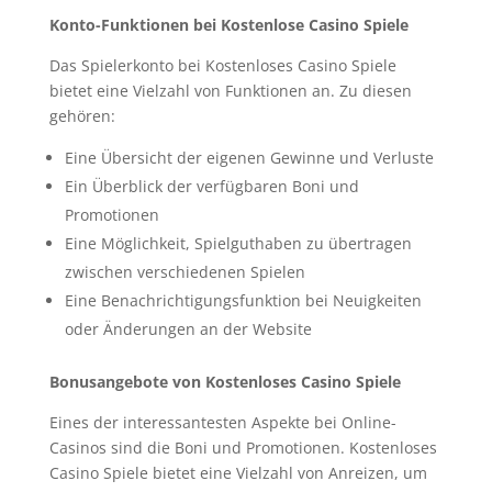
Konto-Funktionen bei Kostenlose Casino Spiele
Das Spielerkonto bei Kostenloses Casino Spiele
bietet eine Vielzahl von Funktionen an. Zu diesen
gehören:
Eine Übersicht der eigenen Gewinne und Verluste
Ein Überblick der verfügbaren Boni und
Promotionen
Eine Möglichkeit, Spielguthaben zu übertragen
zwischen verschiedenen Spielen
Eine Benachrichtigungsfunktion bei Neuigkeiten
oder Änderungen an der Website
Bonusangebote von Kostenloses Casino Spiele
Eines der interessantesten Aspekte bei Online-
Casinos sind die Boni und Promotionen. Kostenloses
Casino Spiele bietet eine Vielzahl von Anreizen, um