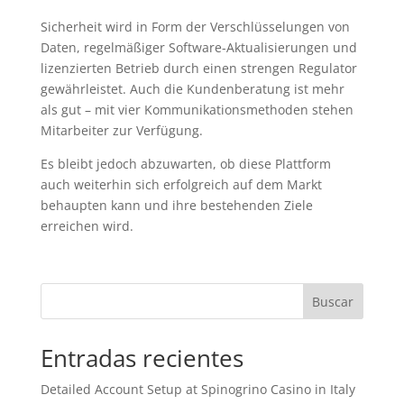
Sicherheit wird in Form der Verschlüsselungen von
Daten, regelmäßiger Software-Aktualisierungen und
lizenzierten Betrieb durch einen strengen Regulator
gewährleistet. Auch die Kundenberatung ist mehr
als gut – mit vier Kommunikationsmethoden stehen
Mitarbeiter zur Verfügung.
Es bleibt jedoch abzuwarten, ob diese Plattform
auch weiterhin sich erfolgreich auf dem Markt
behaupten kann und ihre bestehenden Ziele
erreichen wird.
Buscar
Entradas recientes
Detailed Account Setup at Spinogrino Casino in Italy