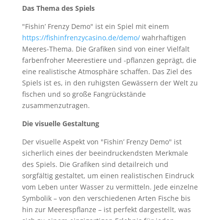
Das Thema des Spiels
"Fishin’ Frenzy Demo" ist ein Spiel mit einem
https://fishinfrenzycasino.de/demo/
wahrhaftigen
Meeres-Thema. Die Grafiken sind von einer Vielfalt
farbenfroher Meerestiere und -pflanzen geprägt, die
eine realistische Atmosphäre schaffen. Das Ziel des
Spiels ist es, in den ruhigsten Gewässern der Welt zu
fischen und so große Fangrückstände
zusammenzutragen.
Die visuelle Gestaltung
Der visuelle Aspekt von "Fishin’ Frenzy Demo" ist
sicherlich eines der beeindruckendsten Merkmale
des Spiels. Die Grafiken sind detailreich und
sorgfältig gestaltet, um einen realistischen Eindruck
vom Leben unter Wasser zu vermitteln. Jede einzelne
Symbolik – von den verschiedenen Arten Fische bis
hin zur Meerespflanze – ist perfekt dargestellt, was