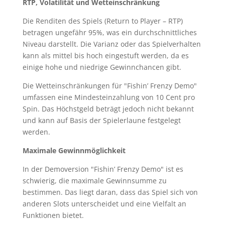
RTP, Volatilität und Wetteinschränkung
Die Renditen des Spiels (Return to Player – RTP)
betragen ungefähr 95%, was ein durchschnittliches
Niveau darstellt. Die Varianz oder das Spielverhalten
kann als mittel bis hoch eingestuft werden, da es
einige hohe und niedrige Gewinnchancen gibt.
Die Wetteinschränkungen für "Fishin’ Frenzy Demo"
umfassen eine Mindesteinzahlung von 10 Cent pro
Spin. Das Höchstgeld beträgt jedoch nicht bekannt
und kann auf Basis der Spielerlaune festgelegt
werden.
Maximale Gewinnmöglichkeit
In der Demoversion "Fishin’ Frenzy Demo" ist es
schwierig, die maximale Gewinnsumme zu
bestimmen. Das liegt daran, dass das Spiel sich von
anderen Slots unterscheidet und eine Vielfalt an
Funktionen bietet.