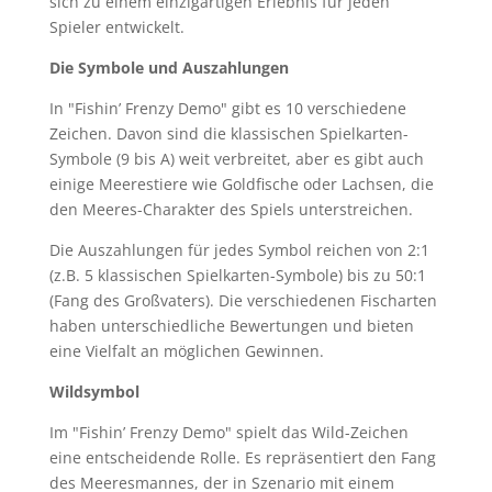
sich zu einem einzigartigen Erlebnis für jeden
Spieler entwickelt.
Die Symbole und Auszahlungen
In "Fishin’ Frenzy Demo" gibt es 10 verschiedene
Zeichen. Davon sind die klassischen Spielkarten-
Symbole (9 bis A) weit verbreitet, aber es gibt auch
einige Meerestiere wie Goldfische oder Lachsen, die
den Meeres-Charakter des Spiels unterstreichen.
Die Auszahlungen für jedes Symbol reichen von 2:1
(z.B. 5 klassischen Spielkarten-Symbole) bis zu 50:1
(Fang des Großvaters). Die verschiedenen Fischarten
haben unterschiedliche Bewertungen und bieten
eine Vielfalt an möglichen Gewinnen.
Wildsymbol
Im "Fishin’ Frenzy Demo" spielt das Wild-Zeichen
eine entscheidende Rolle. Es repräsentiert den Fang
des Meeresmannes, der in Szenario mit einem