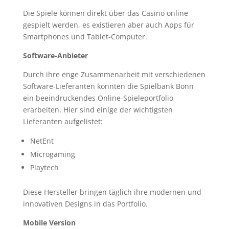
Die Spiele können direkt über das Casino online
gespielt werden, es existieren aber auch Apps für
Smartphones und Tablet-Computer.
Software-Anbieter
Durch ihre enge Zusammenarbeit mit verschiedenen
Software-Lieferanten konnten die Spielbank Bonn
ein beeindruckendes Online-Spieleportfolio
erarbeiten. Hier sind einige der wichtigsten
Lieferanten aufgelistet:
NetEnt
Microgaming
Playtech
Diese Hersteller bringen täglich ihre modernen und
innovativen Designs in das Portfolio.
Mobile Version