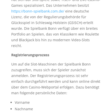
Games spezialisiert. Das Unternehmen besitzt
https://bonn-spielbank.com.de/
eine deutsche
Lizenz, die von der Regulierungsbehörde für
Glücksspiel in Schleswig-Holstein (GSISCH) erteilt
wurde. Die Spielbank Bonn verfügt über ein breites
Portfolio an Spielen, das von Klassikern wie Roulette
und Blackjack bis hin zu modernen Video-Slots
reicht.
Registrierungsprozess
Um auf die Slot-Maschinen der Spielbank Bonn
zuzugreifen, muss sich der Spieler zunächst
anmelden. Der Registrierungsprozess ist sehr
einfach durchgeführt werden und kann online direkt
über dem Casino-Webportal erfolgen. Dazu benötigt
man folgende persönliche Daten:
Vorname
Nachname