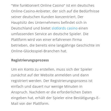
"Wie funktioniert Online Casino" ist ein deutsches
Online-Casino-Anbieter, der sich auf die Bedürfnisse
seiner deutschen Kunden konzentriert. Der
Hauptsitz des Unternehmens befindet sich in
Deutschland und bietet
slotlords casino
einen
umfassenden Service an deutsche Spieler. Die
Plattform wird von einer erfahrenen Firma
betrieben, die bereits eine langjährige Geschichte im
Online-Glücksspiel-Branchen hat.
Registrierungsprozess
Um ein Konto zu erstellen, muss sich der Spieler
zunächst auf der Website anmelden und dann
registriert werden. Der Registrierungsprozess ist
einfach und dauert nur wenige Minuten in
Anspruch. Nachdem er die erforderlichen Daten
eingeben hat, erhält der Spieler eine Bestätigungs-E-
Mail von der Plattform.