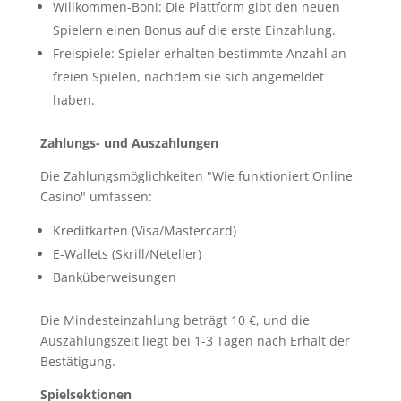
Willkommen-Boni: Die Plattform gibt den neuen
Spielern einen Bonus auf die erste Einzahlung.
Freispiele: Spieler erhalten bestimmte Anzahl an
freien Spielen, nachdem sie sich angemeldet
haben.
Zahlungs- und Auszahlungen
Die Zahlungsmöglichkeiten "Wie funktioniert Online
Casino" umfassen:
Kreditkarten (Visa/Mastercard)
E-Wallets (Skrill/Neteller)
Banküberweisungen
Die Mindesteinzahlung beträgt 10 €, und die
Auszahlungszeit liegt bei 1-3 Tagen nach Erhalt der
Bestätigung.
Spielsektionen