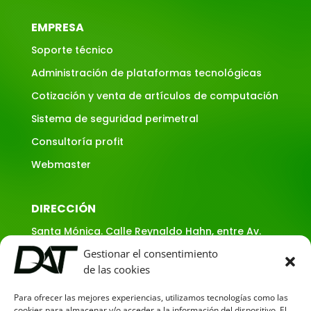
EMPRESA
Soporte técnico
Administración de plataformas tecnológicas
Cotización y venta de artículos de computación
Sistema de seguridad perimetral
Consultoría profit
Webmaster
DIRECCIÓN
Santa Mónica. Calle Reynaldo Hahn, entre Av.
Teresa de la Parra y Av. Francisco Pimentel.
Gestionar el consentimiento
Quinta Olmagui. Punto de referencia:
de las cookies
Concesionario Ford Naoko Motors. Caracas,
Distrito Capital
Para ofrecer las mejores experiencias, utilizamos tecnologías como las
cookies para almacenar y/o acceder a la información del dispositivo. El