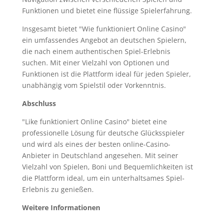
Funktionen und bietet eine flüssige Spielerfahrung.
Insgesamt bietet "Wie funktioniert Online Casino"
ein umfassendes Angebot an deutschen Spielern,
die nach einem authentischen Spiel-Erlebnis
suchen. Mit einer Vielzahl von Optionen und
Funktionen ist die Plattform ideal für jeden Spieler,
unabhängig vom Spielstil oder Vorkenntnis.
Abschluss
"Like funktioniert Online Casino" bietet eine
professionelle Lösung für deutsche Glücksspieler
und wird als eines der besten online-Casino-
Anbieter in Deutschland angesehen. Mit seiner
Vielzahl von Spielen, Boni und Bequemlichkeiten ist
die Plattform ideal, um ein unterhaltsames Spiel-
Erlebnis zu genießen.
Weitere Informationen