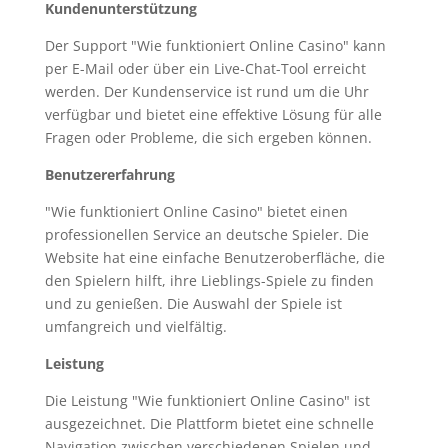
Kundenunterstützung
Der Support "Wie funktioniert Online Casino" kann
per E-Mail oder über ein Live-Chat-Tool erreicht
werden. Der Kundenservice ist rund um die Uhr
verfügbar und bietet eine effektive Lösung für alle
Fragen oder Probleme, die sich ergeben können.
Benutzererfahrung
"Wie funktioniert Online Casino" bietet einen
professionellen Service an deutsche Spieler. Die
Website hat eine einfache Benutzeroberfläche, die
den Spielern hilft, ihre Lieblings-Spiele zu finden
und zu genießen. Die Auswahl der Spiele ist
umfangreich und vielfältig.
Leistung
Die Leistung "Wie funktioniert Online Casino" ist
ausgezeichnet. Die Plattform bietet eine schnelle
Navigation zwischen verschiedenen Spielen und