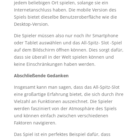
jedem beliebigen Ort spielen, solange sie ein
Internetanschluss haben. Die mobile Version des
Spiels bietet dieselbe Benutzeroberfläche wie die
Desktop-Version.
Die Spieler müssen also nur noch ihr Smartphone
oder Tablet auswählen und das All-Spitz- Slot -Spiel
auf dem Bildschirm öffnen können. Dies sorgt dafür,
dass sie überall in der Welt spielen können und
keine Einschränkungen haben werden.
Abschließende Gedanken
Insgesamt kann man sagen, dass das All-Spitz-Slot
eine großartige Erfahrung bietet, die sich durch ihre
Vielzahl an Funktionen auszeichnet. Die Spieler
werden fasziniert von der Atmosphäre des Spiels
und können einfach zwischen verschiedenen
Faktoren navigieren.
Das Spiel ist ein perfektes Beispiel dafür, dass