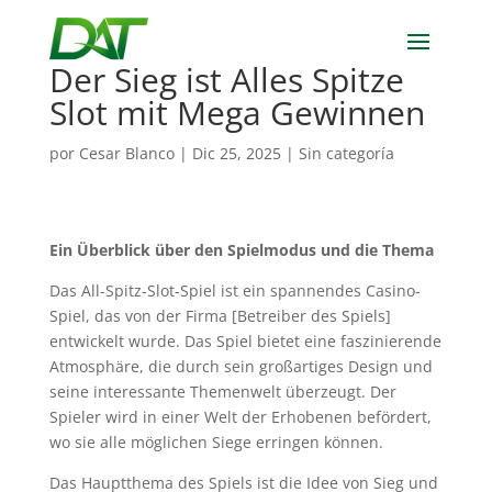
Der Sieg ist Alles Spitze
Slot mit Mega Gewinnen
por
Cesar Blanco
|
Dic 25, 2025
|
Sin categoría
Ein Überblick über den Spielmodus und die Thema
Das All-Spitz-Slot-Spiel ist ein spannendes Casino-
Spiel, das von der Firma [Betreiber des Spiels]
entwickelt wurde. Das Spiel bietet eine faszinierende
Atmosphäre, die durch sein großartiges Design und
seine interessante Themenwelt überzeugt. Der
Spieler wird in einer Welt der Erhobenen befördert,
wo sie alle möglichen Siege erringen können.
Das Hauptthema des Spiels ist die Idee von Sieg und