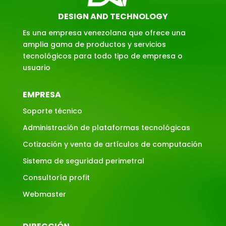
DESIGN AND TECHNOLOGY
Es una empresa venezolana que ofrece una
amplia gama de productos y servicios
tecnológicos para todo tipo de empresa o
usuario
EMPRESA
Soporte técnico
Administración de plataformas tecnológicas
Cotización y venta de artículos de computación
Sistema de seguridad perimetral
Consultoría profit
Webmaster