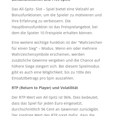
Das All-Spitz- Slot – Spiel bietet eine Vielzahl an
Bonusfunktionen, um die Spieler zu motivieren und
ihre Erfahrung zu verbessern. Die
Hauptbonusfunktion ist das Freispielangebot, bei
dem die Spieler 10 Freispiele erhalten können.
Eine weitere wichtige Funktion ist der "Wahrzeichen
für einen Sieg" – Modus. Wenn ein oder mehrere
Wahrzeichensymbole erscheinen, werden
zusätzliche Gewinne vergeben und die Chance auf
höhere Siege steigert sich. Bei diesem Spielmodus
gibt es auch eine Möglichkeit, bis zu 100x des
Einsatztbetrags pro Spin auszahlen.
RTP (Return to Player) und Volatilität
Der RTP-Wert von All-Spitz ist 96%. Dies bedeutet,
dass das Spiel für jeden Euro eingesetzt,
durchschnittlich 96 Cent an Gewinnen zurückgibt.
Der niedrige Wert des RTP sorgt dafür, dass die