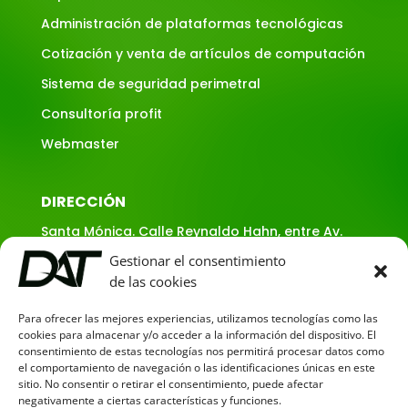
Administración de plataformas tecnológicas
Cotización y venta de artículos de computación
Sistema de seguridad perimetral
Consultoría profit
Webmaster
DIRECCIÓN
Santa Mónica. Calle Reynaldo Hahn, entre Av.
Teresa de la Parra y Av. Francisco Pimentel.
Gestionar el consentimiento
Quinta Olmagui. Punto de referencia:
de las cookies
Concesionario Ford Naoko Motors. Caracas,
Distrito Capital
Para ofrecer las mejores experiencias, utilizamos tecnologías como las
cookies para almacenar y/o acceder a la información del dispositivo. El
consentimiento de estas tecnologías nos permitirá procesar datos como
CONTACTO
el comportamiento de navegación o las identificaciones únicas en este
+58 4241675002
sitio. No consentir o retirar el consentimiento, puede afectar
negativamente a ciertas características y funciones.