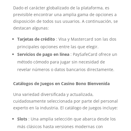
Dado el carácter globalizado de la plataforma, es
previsible encontrar una amplia gama de opciones a
disposición de todos sus usuarios. A continuación, se
destacan algunas:
Tarjetas de crédito
: Visa y Mastercard son las dos
principales opciones entre las que elegir.
Servicios de pago en línea
: PaySafeCard ofrece un
método cómodo para jugar sin necesidad de
revelar números o datos bancarios directamente.
Catálogos de Juegos en Casino Bono Bienvenida
Una variedad diversificada y actualizada,
cuidadosamente seleccionada por parte del personal
experto en la industria. El catálogo de juegos incluye:
Slots
: Una amplia selección que abarca desde los
más clásicos hasta versiones modernas con