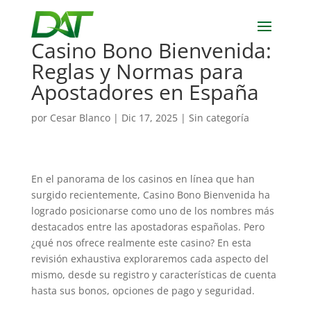
Casino Bono Bienvenida:
Reglas y Normas para
Apostadores en España
por
Cesar Blanco
|
Dic 17, 2025
|
Sin categoría
En el panorama de los casinos en línea que han
surgido recientemente, Casino Bono Bienvenida ha
logrado posicionarse como uno de los nombres más
destacados entre las apostadoras españolas. Pero
¿qué nos ofrece realmente este casino? En esta
revisión exhaustiva exploraremos cada aspecto del
mismo, desde su registro y características de cuenta
hasta sus bonos, opciones de pago y seguridad.