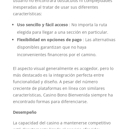
usuario no encontrará obstáculos ni complejidades
inesperadas al tratar de usar sus diferentes
características:
Uso sencillo y fácil acceso
: No importa la ruta
elegida para llegar a una sección en particular.
Flexibilidad en opciones de pago
: Las alternativas
disponibles garantizan que no haya
inconvenientes financeros por el camino.
El aspecto visual generalmente es acogedor, pero lo
más destacado es la integración perfecta entre
funcionalidad y diseño. A pesar del número
creciente de plataformas en línea con similares
características, Casino Bono Bienvenida siempre ha
encontrado formas para diferenciarse.
Desempeño
La capacidad del casino a mantenerse competitivo