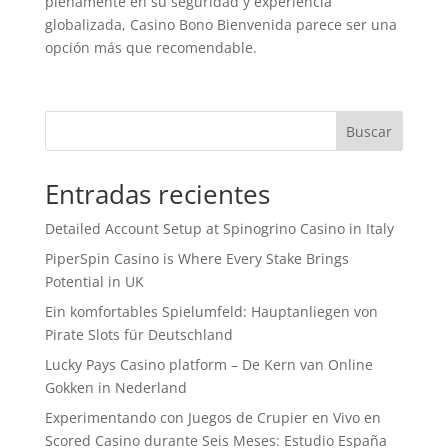
plenamente en su seguridad y experiencia
globalizada, Casino Bono Bienvenida parece ser una
opción más que recomendable.
Buscar
Entradas recientes
Detailed Account Setup at Spinogrino Casino in Italy
PiperSpin Casino is Where Every Stake Brings
Potential in UK
Ein komfortables Spielumfeld: Hauptanliegen von
Pirate Slots für Deutschland
Lucky Pays Casino platform – De Kern van Online
Gokken in Nederland
Experimentando con Juegos de Crupier en Vivo en
Scored Casino durante Seis Meses: Estudio España