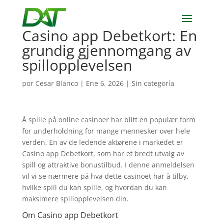
Casino app Debetkort: En
grundig gjennomgang av
spillopplevelsen
por
Cesar Blanco
|
Ene 6, 2026
|
Sin categoría
Å spille på online casinoer har blitt en populær form
for underholdning for mange mennesker over hele
verden. En av de ledende aktørene i markedet er
Casino app Debetkort, som har et bredt utvalg av
spill og attraktive bonustilbud. I denne anmeldelsen
vil vi se nærmere på hva dette casinoet har å tilby,
hvilke spill du kan spille, og hvordan du kan
maksimere spillopplevelsen din.
Om Casino app Debetkort