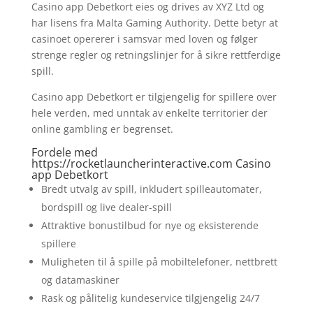
Casino app Debetkort eies og drives av XYZ Ltd og
har lisens fra Malta Gaming Authority. Dette betyr at
casinoet opererer i samsvar med loven og følger
strenge regler og retningslinjer for å sikre rettferdige
spill.
Casino app Debetkort er tilgjengelig for spillere over
hele verden, med unntak av enkelte territorier der
online gambling er begrenset.
Fordele med
https://rocketlauncherinteractive.com
Casino
app Debetkort
Bredt utvalg av spill, inkludert spilleautomater,
bordspill og live dealer-spill
Attraktive bonustilbud for nye og eksisterende
spillere
Muligheten til å spille på mobiltelefoner, nettbrett
og datamaskiner
Rask og pålitelig kundeservice tilgjengelig 24/7