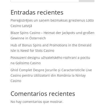
Entradas recientes
Piereģistrējies un saņem bezmaksas griezienus Lotto
Casino Latvijā
Blaze Spins Casino – Heimat der Jackpots und großen
Gewinne in Österreich
Hub of Bonus Spins and Promotions in the Emerald
Isle is Need for Slots Casino
Posouzení designu uživatelského rozhraní a pocitu
na Golisimo Casino
Ghid Complet Despre Jocurile și Caracteristicile Live
Casino pentru Utilizatorii din România la Ninlay
Casino
Comentarios recientes
No hay comentarios que mostrar.