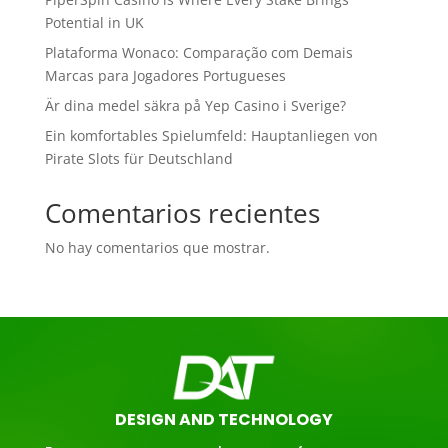
Potential in UK
Plataforma Wonaco: Comparação com Demais
Marcas para Jogadores Portugueses
Är dina medel säkra på Yep Casino i Sverige?
Ein komfortables Spielumfeld: Hauptanliegen von
Pirate Slots für Deutschland
Comentarios recientes
No hay comentarios que mostrar.
DESIGN AND TECHNOLOGY