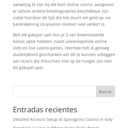
aanwezig te zijn bij elk best online casino, aangezien
er talloze andere betalingsopties beschikbaar zijn
zodat hierdoor de tijd die het duurt om geld op uw
bankrekening incasseren meteen veel verkort is.
Met elk gokspel spel kun je 2 van bovenstaande
bonus optie hebben, naast uiteenlopende online
slots en live casino games. Hiermee heb ik genoeg
duidelijkheid geschonken om dit te kunnen uitleggen
aan lezers die misschien niet op de hoogte zijn met
dit gokspel spel.
Buscar
Entradas recientes
Detailed Account Setup at Spinogrino Casino in Italy
PiperSpin Casino is Where Every Stake Brings