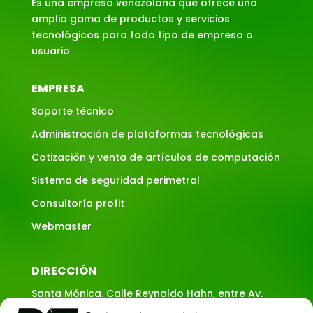
Es una empresa venezolana que ofrece una
amplia gama de productos y servicios
tecnológicos para todo tipo de empresa o
usuario
EMPRESA
Soporte técnico
Administración de plataformas tecnológicas
Cotización y venta de artículos de computación
Sistema de seguridad perimetral
Consultoría profit
Webmaster
DIRECCIÓN
Santa Mónica. Calle Reynaldo Hahn, entre Av.
Teresa de la Parra y Av. Francisco Pimentel.