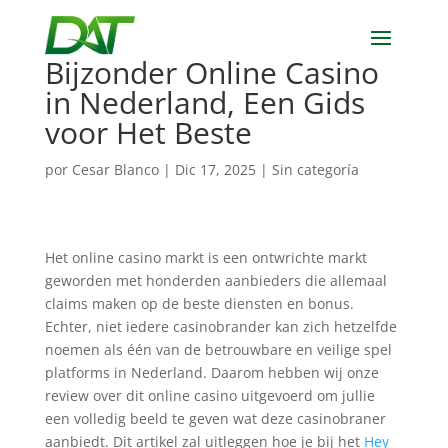
Bijzonder Online Casino
in Nederland, Een Gids
voor Het Beste
por
Cesar Blanco
|
Dic 17, 2025
|
Sin categoría
Het online casino markt is een ontwrichte markt
geworden met honderden aanbieders die allemaal
claims maken op de beste diensten en bonus.
Echter, niet iedere casinobrander kan zich hetzelfde
noemen als één van de betrouwbare en veilige spel
platforms in Nederland. Daarom hebben wij onze
review over dit online casino uitgevoerd om jullie
een volledig beeld te geven wat deze casinobraner
aanbiedt. Dit artikel zal uitleggen hoe je bij het
Hey