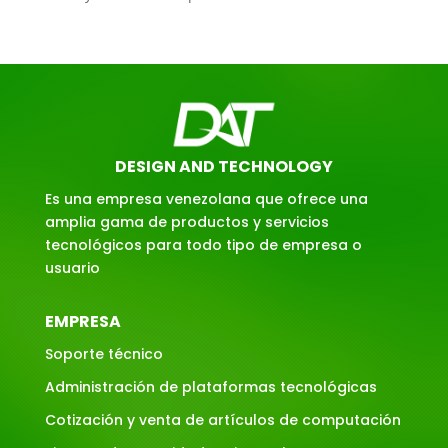
DESIGN AND TECHNOLOGY
Es una empresa venezolana que ofrece una
amplia gama de productos y servicios
tecnológicos para todo tipo de empresa o
usuario
EMPRESA
Soporte técnico
Administración de plataformas tecnológicas
Cotización y venta de artículos de computación