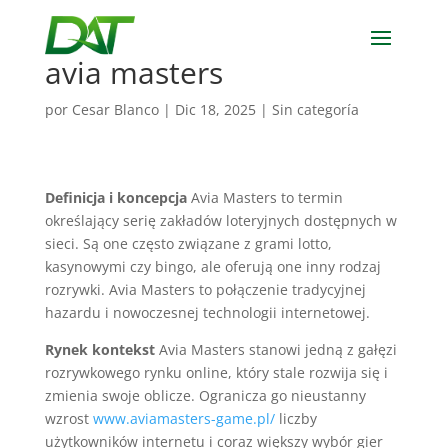
avia masters
por
Cesar Blanco
|
Dic 18, 2025
|
Sin categoría
Definicja i koncepcja
Avia Masters to termin
określający serię zakładów loteryjnych dostępnych w
sieci. Są one często związane z grami lotto,
kasynowymi czy bingo, ale oferują one inny rodzaj
rozrywki. Avia Masters to połączenie tradycyjnej
hazardu i nowoczesnej technologii internetowej.
Rynek kontekst
Avia Masters stanowi jedną z gałęzi
rozrywkowego rynku online, który stale rozwija się i
zmienia swoje oblicze. Ogranicza go nieustanny
wzrost
www.aviamasters-game.pl/
liczby
użytkowników internetu i coraz większy wybór gier