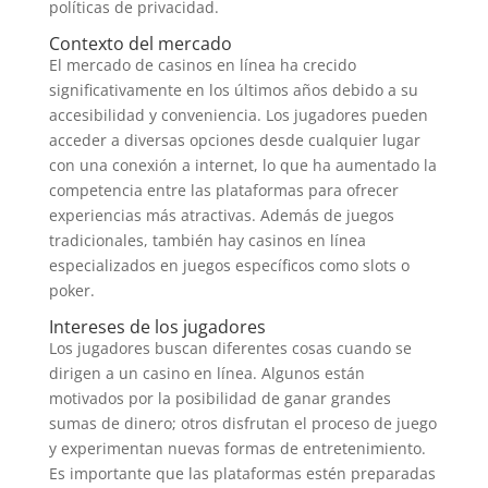
políticas de privacidad.
Contexto del mercado
El mercado de casinos en línea ha crecido
significativamente en los últimos años debido a su
accesibilidad y conveniencia. Los jugadores pueden
acceder a diversas opciones desde cualquier lugar
con una conexión a internet, lo que ha aumentado la
competencia entre las plataformas para ofrecer
experiencias más atractivas. Además de juegos
tradicionales, también hay casinos en línea
especializados en juegos específicos como slots o
poker.
Intereses de los jugadores
Los jugadores buscan diferentes cosas cuando se
dirigen a un casino en línea. Algunos están
motivados por la posibilidad de ganar grandes
sumas de dinero; otros disfrutan el proceso de juego
y experimentan nuevas formas de entretenimiento.
Es importante que las plataformas estén preparadas