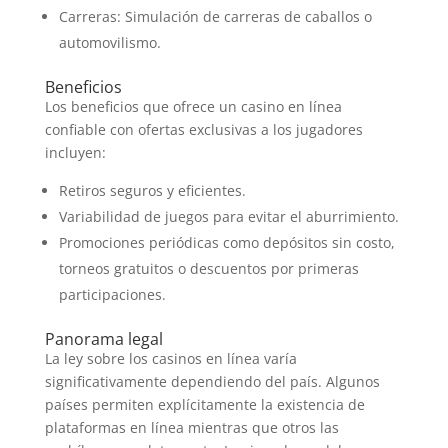
Carreras: Simulación de carreras de caballos o
automovilismo.
Beneficios
Los beneficios que ofrece un casino en línea
confiable con ofertas exclusivas a los jugadores
incluyen:
Retiros seguros y eficientes.
Variabilidad de juegos para evitar el aburrimiento.
Promociones periódicas como depósitos sin costo,
torneos gratuitos o descuentos por primeras
participaciones.
Panorama legal
La ley sobre los casinos en línea varía
significativamente dependiendo del país. Algunos
países permiten explícitamente la existencia de
plataformas en línea mientras que otros las