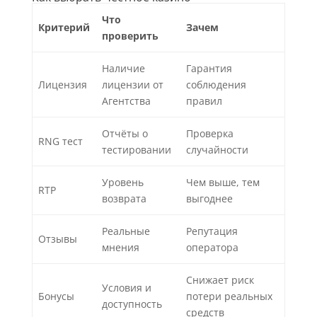
Что
Критерий
Зачем
проверить
Наличие
Гарантия
Лицензия
лицензии от
соблюдения
Агентства
правил
Отчёты о
Проверка
RNG тест
тестировании
случайности
Уровень
Чем выше, тем
RTP
возврата
выгоднее
Реальные
Репутация
Отзывы
мнения
оператора
Снижает риск
Условия и
Бонусы
потери реальных
доступность
средств