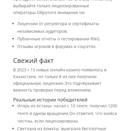
выбирайте только лицензированные
операторы.Обратите внимание на:
Лицензии от регулятора и сертификаты
независимых аудиторов.
Публичные отчёты о тестировании RNG.
Отзывы игроков в форумах и соцсетях.
Свежий факт
В 2023 г.15 новых онлайн‑казино появилось в
Казахстане, но только 8 из них получили
официальную лицензию.Это подчёркивает
важность проверки перед вложением.
Реальные истории победителей
Игорь из Астаны: начал с 10 тенге, получил 1200
тенге в одном вращении.Он отметил, что колёса
честны, если лицензированы.
Светлана из Алматы: выиграла бесплатные