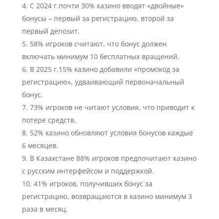
С 2024 г.почти 30% казино вводят «двойные»
бонусы – первый за регистрацию, второй за
первый депозит.
58% игроков считают, что бонус должен
включать минимум 10 бесплатных вращений.
В 2025 г.15% казино добавили «промокод за
регистрацию», удваивающий первоначальный
бонус.
73% игроков не читают условия, что приводит к
потере средств.
52% казино обновляют условия бонусов каждые
6 месяцев.
В Казахстане 88% игроков предпочитают казино
с русским интерфейсом и поддержкой.
41% игроков, получивших бонус за
регистрацию, возвращаются в казино минимум 3
раза в месяц.