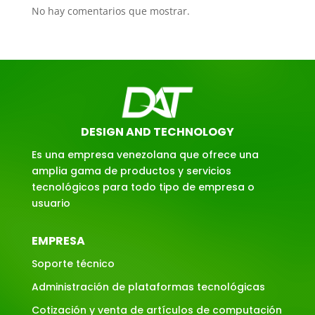
No hay comentarios que mostrar.
DESIGN AND TECHNOLOGY
Es una empresa venezolana que ofrece una
amplia gama de productos y servicios
tecnológicos para todo tipo de empresa o
usuario
EMPRESA
Soporte técnico
Administración de plataformas tecnológicas
Cotización y venta de artículos de computación