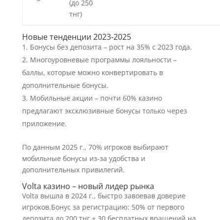
(до 250
тнг)
Новые тенденции 2023‑2025
Бонусы без депозита – рост на 35% с 2023 года.
Многоуровневые программы лояльности –
баллы, которые можно конвертировать в
дополнительные бонусы.
Мобильные акции – почти 60% казино
предлагают эксклюзивные бонусы только через
приложение.
По данным 2025 г., 70% игроков выбирают
мобильные бонусы из‑за удобства и
дополнительных привилегий.
Volta казино – новый лидер рынка
Volta вышла в 2024 г., быстро завоевав доверие
игроков.Бонус за регистрацию: 50% от первого
депозита до 200 тнг + 30 бесплатных вращений на