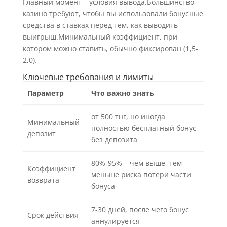
Главный момент – условия вывода.Большинство
казино требуют, чтобы вы использовали бонусные
средства в ставках перед тем, как выводить
выигрыш.Минимальный коэффициент, при
котором можно ставить, обычно фиксирован (1,5-
2,0).
Ключевые требования и лимиты
Параметр
Что важно знать
от 500 тнг, но иногда
Минимальный
полностью бесплатный бонус
депозит
без депозита
80%-95% – чем выше, тем
Коэффициент
меньше риска потери части
возврата
бонуса
7-30 дней, после чего бонус
Срок действия
аннулируется