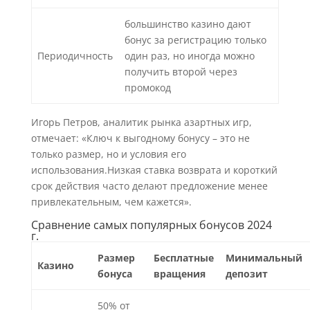
большинство казино дают
бонус за регистрацию только
Периодичность
один раз, но иногда можно
получить второй через
промокод
Игорь Петров, аналитик рынка азартных игр,
отмечает: «Ключ к выгодному бонусу – это не
только размер, но и условия его
использования.Низкая ставка возврата и короткий
срок действия часто делают предложение менее
привлекательным, чем кажется».
Сравнение самых популярных бонусов 2024
г.
Размер
Бесплатные
Минимальный
Казино
бонуса
вращения
депозит
50% от