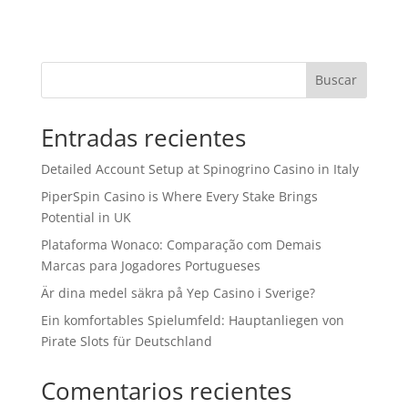
Buscar
Entradas recientes
Detailed Account Setup at Spinogrino Casino in Italy
PiperSpin Casino is Where Every Stake Brings
Potential in UK
Plataforma Wonaco: Comparação com Demais
Marcas para Jogadores Portugueses
Är dina medel säkra på Yep Casino i Sverige?
Ein komfortables Spielumfeld: Hauptanliegen von
Pirate Slots für Deutschland
Comentarios recientes