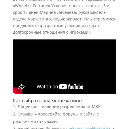
«Wheel of Fortune».Условия просты: ставка 1,5 и
срок 15 дней.Марина Лебедева, руководитель
отдела маркетинга, подчеркивает: «Мы стремимся
предложить прозрачные условия и создать
долгосрочные отношения с игроками».
Как выбрать надёжное казино
Лицензия – наличие разрешения от МКР.
Отзывы – проверяйте форумы и сайты с
реальными отзывами.
Узнай детали бонусов на
aviator-kazakhstan.kz
и